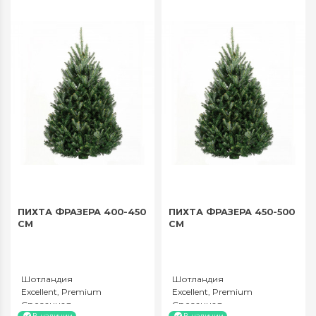
ПИХТА ФРАЗЕРА 400-450
ПИХТА ФРАЗЕРА 450-500
СМ
СМ
Шотландия
Шотландия
Excellent, Premium
Excellent, Premium
Срезанная
Срезанная
В наличии
В наличии