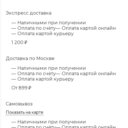
Экспресс доставка
Наличными при получении
Оплата по счёту
Оплата картой онлайн
Оплата картой курьеру
1 200
₽
Доставка по Москве
Наличными при получении
Оплата по счёту
Оплата картой онлайн
Оплата картой курьеру
От
899
₽
Самовывоз
Показать на карте
Наличными при получении
Оплата по счёту
Оплата картой онлайн