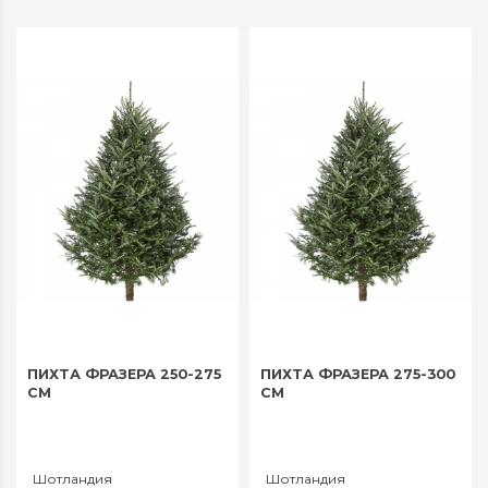
ПИХТА ФРАЗЕРА 250-275
ПИХТА ФРАЗЕРА 275-300
СМ
СМ
Шотландия
Шотландия