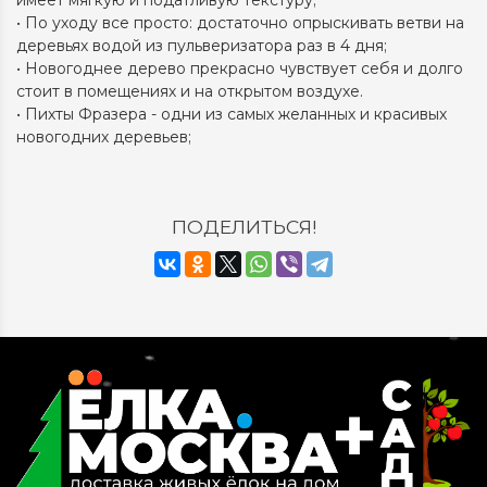
имеет мягкую и податливую текстуру;
• По уходу все просто: достаточно опрыскивать ветви на
деревьях водой из пульверизатора раз в 4 дня;
• Новогоднее дерево прекрасно чувствует себя и долго
стоит в помещениях и на открытом воздухе.
• Пихты Фразера - одни из самых желанных и красивых
новогодних деревьев;
ПОДЕЛИТЬСЯ!