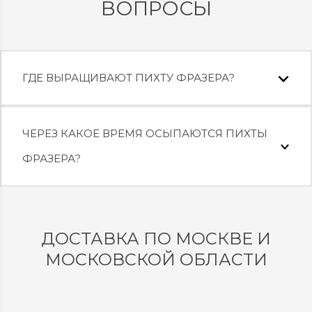
ВОПРОСЫ
ГДЕ ВЫРАЩИВАЮТ ПИХТУ ФРАЗЕРА?
ЧЕРЕЗ КАКОЕ ВРЕМЯ ОСЫПАЮТСЯ ПИХТЫ
ФРАЗЕРА?
ДОСТАВКА ПО МОСКВЕ И
МОСКОВСКОЙ ОБЛАСТИ