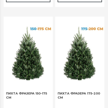
ПИХТА ФРАЗЕРА 150-175
ПИХТА ФРАЗЕРА 175-200
СМ
СМ