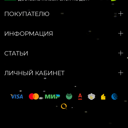
ПОКУПАТЕЛЮ
ИНФОРМАЦИЯ
СТАТЬИ
ЛИЧНЫЙ КАБИНЕТ