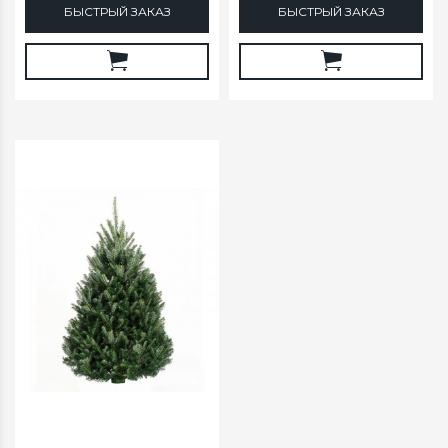
БЫСТРЫЙ ЗАКАЗ
БЫСТРЫЙ ЗАКАЗ