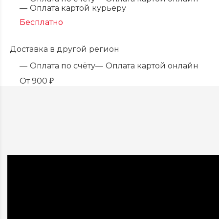
Оплата картой курьеру
Бесплатно
Доставка в другой регион
Оплата по счёту
Оплата картой онлайн
От
900
₽