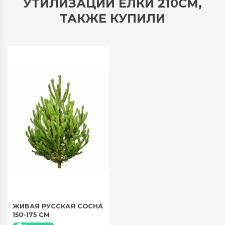
УТИЛИЗАЦИИ ЕЛКИ 210СМ,
ТАКЖЕ КУПИЛИ
ЖИВАЯ РУССКАЯ СОСНА
150-175 СМ