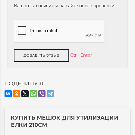
Ваш отзыв появится на сайте после проверки.
Ctrl+Enter
ПОДЕЛИТЬСЯ!
КУПИТЬ МЕШОК ДЛЯ УТИЛИЗАЦИИ
ЕЛКИ 210СМ