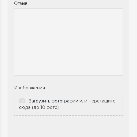
Отзыв
Изображения
Загрузить фотографии
или перетащите
сюда (до 10 фото)