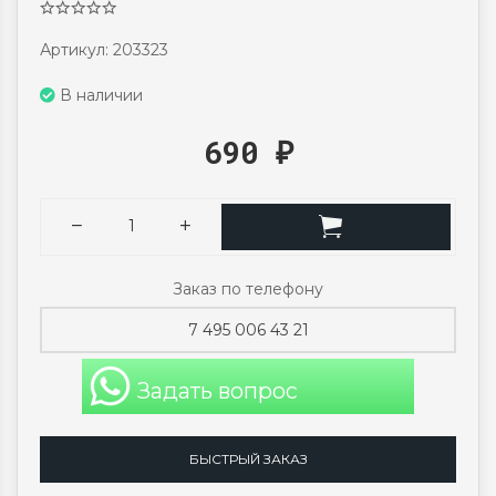
Артикул: 203323
В наличии
690
₽
Заказ по телефону
7 495 006 43 21
Задать вопрос
БЫСТРЫЙ ЗАКАЗ