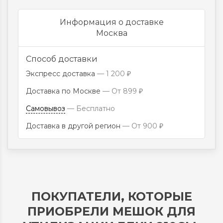
Информация о доставке
Москва
Способ доставки
Экспресс доставка
1 200
₽
Доставка по Москве
От
899
₽
Самовывоз
Бесплатно
Доставка в другой регион
От
900
₽
ПОКУПАТЕЛИ, КОТОРЫЕ
ПРИОБРЕЛИ МЕШОК ДЛЯ