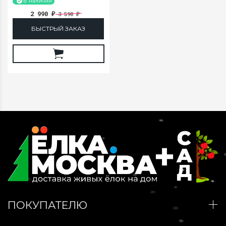
В наличии
2 990
3 590
₽
₽
БЫСТРЫЙ ЗАКАЗ
ПОКУПАТЕЛЮ