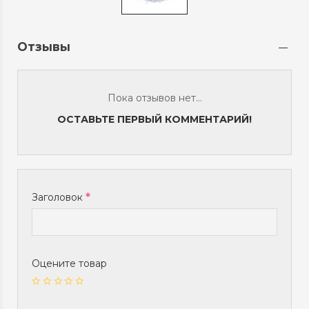
Отзывы
Пока отзывов нет...
ОСТАВЬТЕ ПЕРВЫЙ КОММЕНТАРИЙ!
Заголовок
Оцените товар