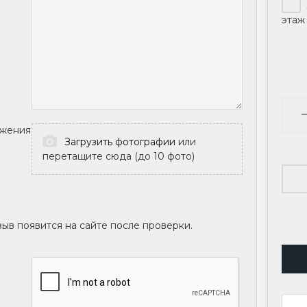
этаж 
жения
Загрузить фотографии
или
перетащите сюда (до 10 фото)
ыв появится на сайте после проверки.