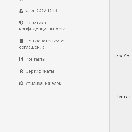
Стоп COVID-19
Политика
конфиденциальности
Пользовательское
соглашение
Изобра
Контакты
Сертификаты
Утилизация ёлок
Ваш отз