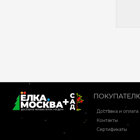
ПОКУПАТЕЛ
Доставка и оплата
Контакты
Сертификаты