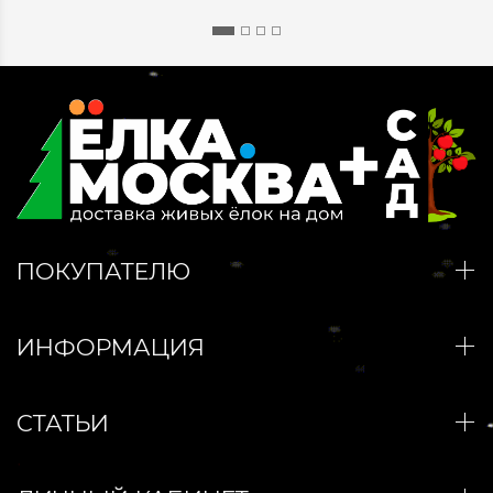
ПОКУПАТЕЛЮ
ИНФОРМАЦИЯ
СТАТЬИ