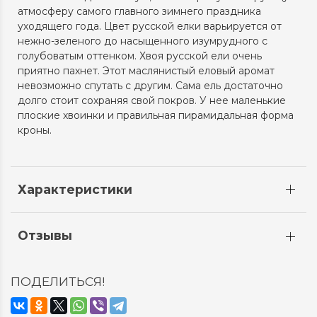
атмосферу самого главного зимнего праздника
уходящего года. Цвет русской елки варьируется от
нежно-зеленого до насыщенного изумрудного с
голубоватым оттенком. Хвоя русской ели очень
приятно пахнет. Этот маслянистый еловый аромат
невозможно спутать с другим. Сама ель достаточно
долго стоит сохраняя свой покров. У нее маленькие
плоские хвоинки и правильная пирамидальная форма
кроны.
Характеристики
Отзывы
ПОДЕЛИТЬСЯ!