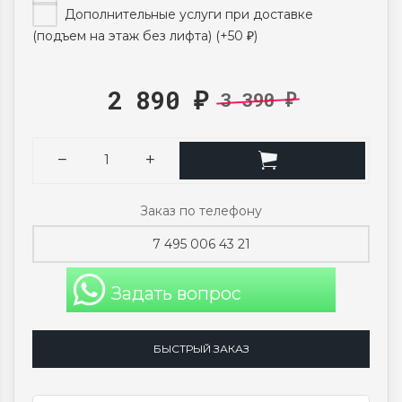
Дополнительные услуги при доставке
(подъем на этаж без лифта) (+
50
)
₽
2 890
3 390
₽
₽
Заказ по телефону
7 495 006 43 21
Задать вопрос
БЫСТРЫЙ ЗАКАЗ