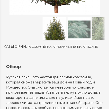
КАТЕГОРИИ:
РУССКАЯ ЁЛКА
,
СРЕЗАННЫЕ ЁЛКИ
,
СРЕДНИЕ
Обзор
Русская елка – это настоящая лесная красавица,
которая сможет украсить ваш дом на Новый год и
Рождество. Она смотрится невероятно красиво и
приковывает взгляды. Установить елку можно дома, в
квартире, на даче или даже на улице. Именно это
дерево считается традиционным в нашей стране. Оно
позволит создать особую, неповторимую и чарующую