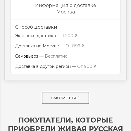
Информация о доставке
Москва
Способ доставки
Экспресс доставка
1 200
₽
Доставка по Москве
От
899
₽
Самовывоз
Бесплатно
Доставка в другой регион
От
900
₽
СМОТРЕТЬ ВСЁ
ПОКУПАТЕЛИ, КОТОРЫЕ
ПРИОБРЕЛИ ЖИВАЯ РУССКАЯ