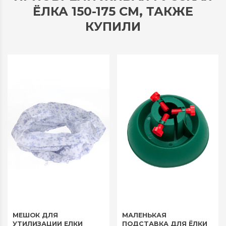
ЁЛКА 150-175 СМ, ТАКЖЕ
КУПИЛИ
МЕШОК ДЛЯ
МАЛЕНЬКАЯ
УТИЛИЗАЦИИ ЕЛКИ
ПОДСТАВКА ДЛЯ ЁЛКИ