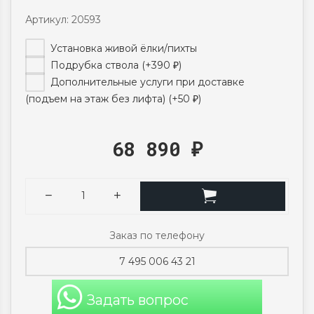
Артикул: 20593
Установка живой ёлки/пихты
Подрубка ствола (+
390
)
₽
Дополнительные услуги при доставке
(подъем на этаж без лифта) (+
50
)
₽
68 890
₽
Заказ по телефону
7 495 006 43 21
Задать вопрос