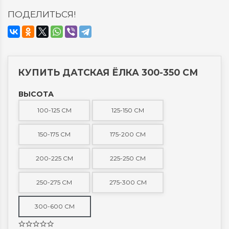
ПОДЕЛИТЬСЯ!
КУПИТЬ ДАТСКАЯ ЁЛКА 300-350 СМ
ВЫСОТА
100-125 СМ
125-150 СМ
150-175 СМ
175-200 СМ
200-225 СМ
225-250 СМ
250-275 СМ
275-300 СМ
300-600 СМ