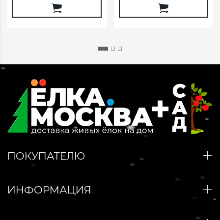
ПОКУПАТЕЛЮ
ИНФОРМАЦИЯ