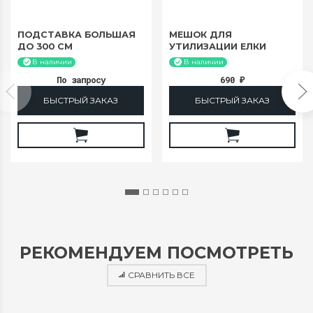
ПОДСТАВКА БОЛЬШАЯ
МЕШОК ДЛЯ
ДО 300 СМ
УТИЛИЗАЦИИ ЕЛКИ
210СМ
В наличии
В наличии
По запросу
690
₽
БЫСТРЫЙ ЗАКАЗ
БЫСТРЫЙ ЗАКАЗ
РЕКОМЕНДУЕМ ПОСМОТРЕТЬ
СРАВНИТЬ ВСЕ