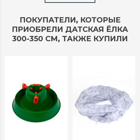
ПОКУПАТЕЛИ, КОТОРЫЕ
ПРИОБРЕЛИ ДАТСКАЯ ЁЛКА
300-350 СМ, ТАКЖЕ КУПИЛИ