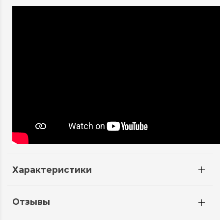
Характеристики
Отзывы