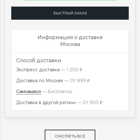
БЫСТРЫЙ ЗАКАЗ
Информация о доставке
Москва
Способ доставки
Экспресс доставка
1 200
₽
Доставка по Москве
От
899
₽
Самовывоз
Бесплатно
Доставка в другой регион
От
900
₽
СМОТРЕТЬ ВСЁ