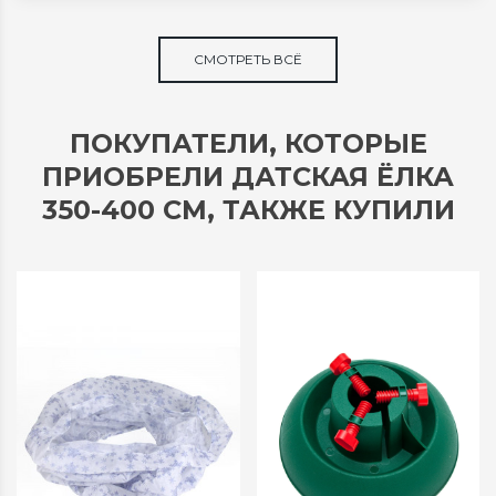
СМОТРЕТЬ ВСЁ
ПОКУПАТЕЛИ, КОТОРЫЕ
ПРИОБРЕЛИ ДАТСКАЯ ЁЛКА
350-400 СМ, ТАКЖЕ КУПИЛИ