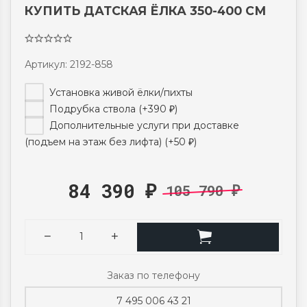
КУПИТЬ ДАТСКАЯ ЁЛКА 350-400 СМ
Артикул: 2192-858
Установка живой ёлки/пихты
Подрубка ствола (+
390
)
₽
Дополнительные услуги при доставке
(подъем на этаж без лифта) (+
50
)
₽
84 390
105 790
₽
₽
Заказ по телефону
7 495 006 43 21