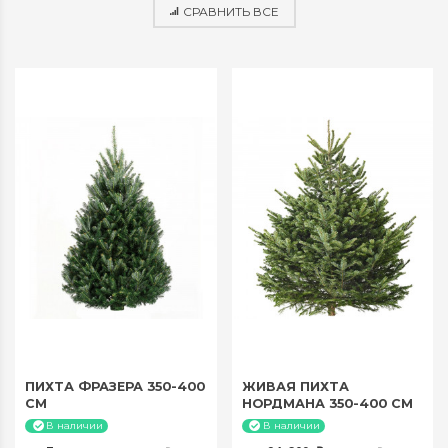
СРАВНИТЬ ВСЕ
ПИХТА ФРАЗЕРА 350-400
ЖИВАЯ ПИХТА
СМ
НОРДМАНА 350-400 СМ
В наличии
В наличии