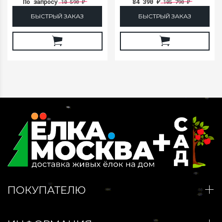
По запросу
84 390
10 590
105 790
₽
₽
₽
БЫСТРЫЙ ЗАКАЗ
БЫСТРЫЙ ЗАКАЗ
ПОКУПАТЕЛЮ