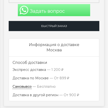
Задать вопрос
БЫСТРЫЙ ЗАКАЗ
Информация о доставке
Москва
Способ доставки
Экспресс доставка
1 200
₽
Доставка по Москве
От
899
₽
Самовывоз
Бесплатно
Доставка в другой регион
От
900
₽