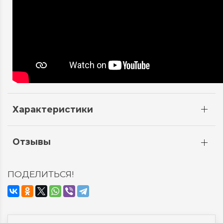
Характеристики
Отзывы
ПОДЕЛИТЬСЯ!